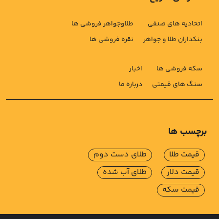
اتحادیه های صنفی
طلاوجواهر فروشی ها
بنکداران طلا و جواهر
نقره فروشی ها
سکه فروشی ها
اخبار
سنگ های قیمتی
درباره ما
برچسب ها
قیمت طلا
طلای دست دوم
قیمت دلار
طلای آب شده
قیمت سکه