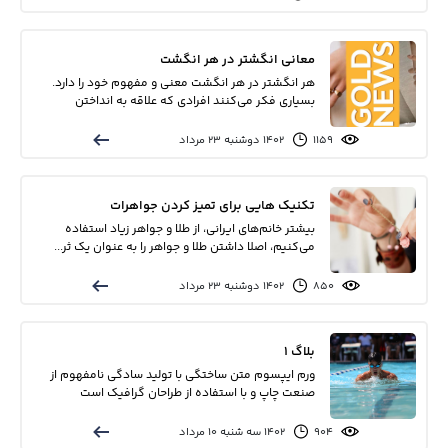
معانی انگشتر در هر انگشت
هر انگشتر در هر انگشت معنی و مفهوم خود را دارد.
بسیاری فکر می‌کنند افرادی که علاقه به انداختن
انگشتر...
1159
۱۴۰۲ دوشنبه ۲۳ مرداد
تکنیک هایی برای تمیز کردن جواهرات
بیشتر خانم‌های ایرانی، از طلا و جواهر زیاد استفاده
می‌کنیم، اصلا داشتن طلا و جواهر را به عنوان یک ثر...
850
۱۴۰۲ دوشنبه ۲۳ مرداد
بلاگ 1
ورم ایپسوم متن ساختگی با تولید سادگی نامفهوم از
صنعت چاپ و با استفاده از طراحان گرافیک است
چاپگرها و...
904
۱۴۰۲ سه شنبه ۱۰ مرداد