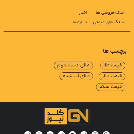
سکه فروشی ها
اخبار
سنگ های قیمتی
درباره ما
برچسب ها
قیمت طلا
طلای دست دوم
قیمت دلار
طلای آب شده
قیمت سکه