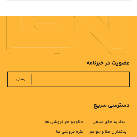
عضویت در خبرنامه
ارسال
دسترسی سریع
اتحادیه های صنفی
طلاوجواهر فروشی ها
بنکداران طلا و جواهر
نقره فروشی ها