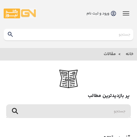
ورود و ثبت نام
گلدنیوز
بانک
خانه
مقالات
بانک
اطلاعاتی
طلاوجواهر
پر بازدیدترین مطالب
خانه
درباره
ما
ارتباط