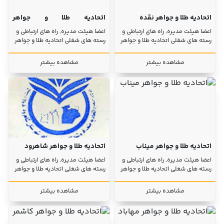
اتحادیه طلا و جواهر نقده
اتحادیه طلا و جواهر
مسجدسلیمان
اعضا هیئت مدیره, راه های ارتباطی و
اعضا هیئت مدیره, راه های ارتباطی و
رسته های شغلی اتحادیه طلا و جواهر
رسته های شغلی اتحادیه طلا و جواهر
مشاهده بیشتر
مشاهده بیشتر
اتحادیه طلا و جواهر میناب
اتحادیه طلا و جواهر شاهرود
اعضا هیئت مدیره, راه های ارتباطی و
اعضا هیئت مدیره, راه های ارتباطی و
رسته های شغلی اتحادیه طلا و جواهر
رسته های شغلی اتحادیه طلا و جواهر
مشاهده بیشتر
مشاهده بیشتر