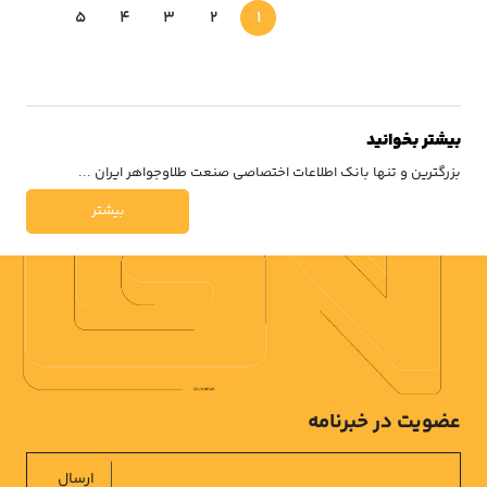
5
4
3
2
1
بیشتر بخوانید
بزرگترین و تنها بانک اطلاعات اختصاصی صنعت طلاوجواهر ایران ...
بیشتر
عضویت در خبرنامه
ارسال