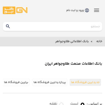
ورود و ثبت نام
گلدنیوز
بانک
خانه
بانک اطلاعاتی طلاوجواهر
بانک
اطلاعاتی
طلاوجواهر
بانک اطلاعات صنعت طلاوجواهر ایران
خانه
جدیدترین فروشگاه ها
پربازدیدترین فروشگاه ها
برترین فروشگاه ها
درباره
ما
ارتباط
بر اساس :
لیست
نقشه