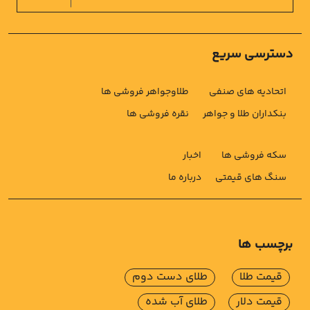
دسترسی سریع
اتحادیه های صنفی
طلاوجواهر فروشی ها
بنکداران طلا و جواهر
نقره فروشی ها
سکه فروشی ها
اخبار
سنگ های قیمتی
درباره ما
برچسب ها
قیمت طلا
طلای دست دوم
قیمت دلار
طلای آب شده