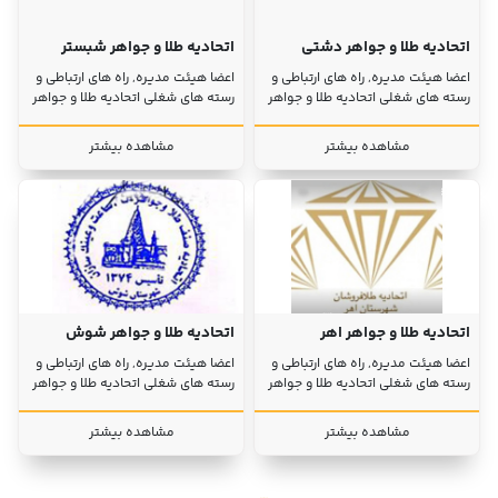
اتحادیه طلا و جواهر دشتی
اتحادیه طلا و جواهر شبستر
اعضا هیئت مدیره, راه های ارتباطی و
اعضا هیئت مدیره, راه های ارتباطی و
رسته های شغلی اتحادیه طلا و جواهر
رسته های شغلی اتحادیه طلا و جواهر
مشاهده بیشتر
مشاهده بیشتر
اتحادیه طلا و جواهر اهر
اتحادیه طلا و جواهر شوش
اعضا هیئت مدیره, راه های ارتباطی و
اعضا هیئت مدیره, راه های ارتباطی و
رسته های شغلی اتحادیه طلا و جواهر
رسته های شغلی اتحادیه طلا و جواهر
مشاهده بیشتر
مشاهده بیشتر