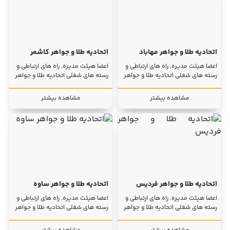
اتحادیه طلا و جواهر مهاباد
اتحادیه طلا و جواهر کاشمر
اعضا هیئت مدیره, راه های ارتباطی و
اعضا هیئت مدیره, راه های ارتباطی و
رسته های شغلی اتحادیه طلا و جواهر
رسته های شغلی اتحادیه طلا و جواهر
مشاهده بیشتر
مشاهده بیشتر
اتحادیه طلا و جواهر فردیس
اتحادیه طلا و جواهر ساوه
اعضا هیئت مدیره, راه های ارتباطی و
اعضا هیئت مدیره, راه های ارتباطی و
رسته های شغلی اتحادیه طلا و جواهر
رسته های شغلی اتحادیه طلا و جواهر