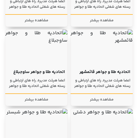
اعضا هیئت مدیره, راه های ارتباطی و
اعضا هیئت مدیره, راه های ارتباطی و
رسته های شغلی اتحادیه طلا و جواهر
رسته های شغلی اتحادیه طلا و جواهر
مشاهده بیشتر
مشاهده بیشتر
اتحادیه طلا و جواهر قائمشهر
اتحادیه طلا و جواهر ساوجبلاغ
اعضا هیئت مدیره, راه های ارتباطی و
اعضا هیئت مدیره, راه های ارتباطی و
رسته های شغلی اتحادیه طلا و جواهر
رسته های شغلی اتحادیه طلا و جواهر
مشاهده بیشتر
مشاهده بیشتر