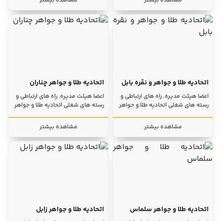
مشاهده بیشتر
مشاهده بیشتر
اتحادیه طلا و جواهر و نقره بابل
اتحادیه طلا و جواهر چناران
اعضا هیئت مدیره, راه های ارتباطی و
اعضا هیئت مدیره, راه های ارتباطی و
رسته های شغلی اتحادیه طلا و جواهر
رسته های شغلی اتحادیه طلا و جواهر
مشاهده بیشتر
مشاهده بیشتر
اتحادیه طلا و جواهر سلماس
اتحادیه طلا و جواهر زابل