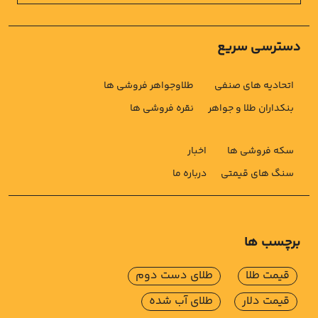
دسترسی سریع
اتحادیه های صنفی
طلاوجواهر فروشی ها
بنکداران طلا و جواهر
نقره فروشی ها
سکه فروشی ها
اخبار
سنگ های قیمتی
درباره ما
برچسب ها
قیمت طلا
طلای دست دوم
قیمت دلار
طلای آب شده