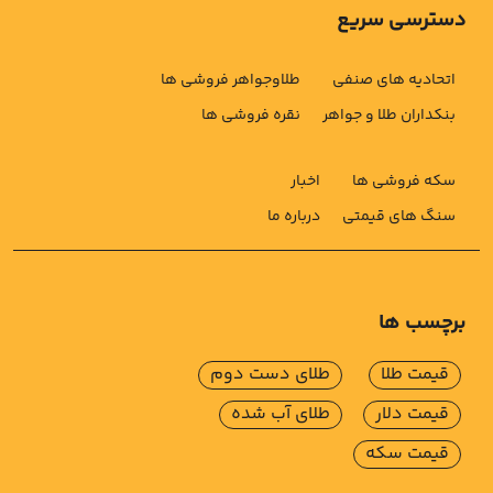
دسترسی سریع
اتحادیه های صنفی
طلاوجواهر فروشی ها
بنکداران طلا و جواهر
نقره فروشی ها
سکه فروشی ها
اخبار
سنگ های قیمتی
درباره ما
برچسب ها
قیمت طلا
طلای دست دوم
قیمت دلار
طلای آب شده
قیمت سکه