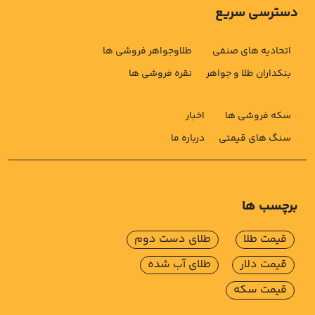
دسترسی سریع
اتحادیه های صنفی
طلاوجواهر فروشی ها
بنکداران طلا و جواهر
نقره فروشی ها
سکه فروشی ها
اخبار
سنگ های قیمتی
درباره ما
برچسب ها
قیمت طلا
طلای دست دوم
قیمت دلار
طلای آب شده
قیمت سکه