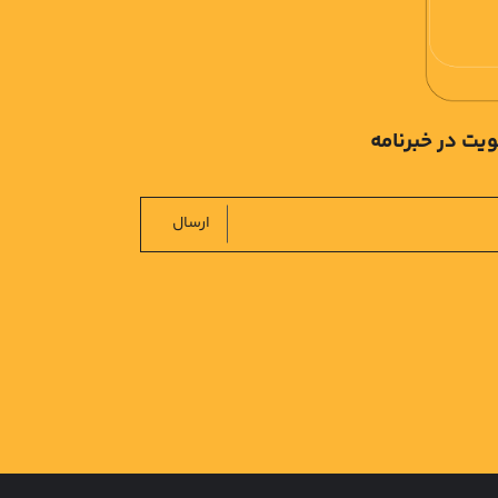
یت در خبرنامه
ارسال