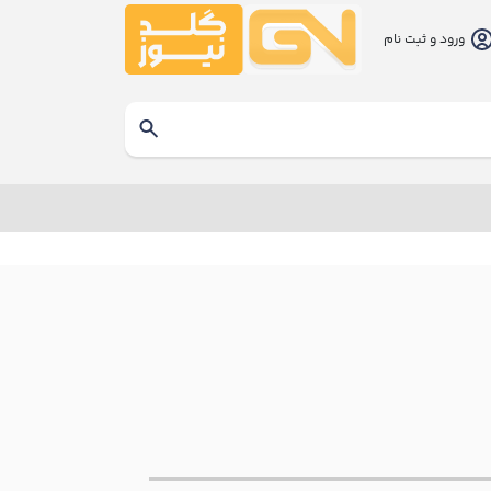
ورود و ثبت نام