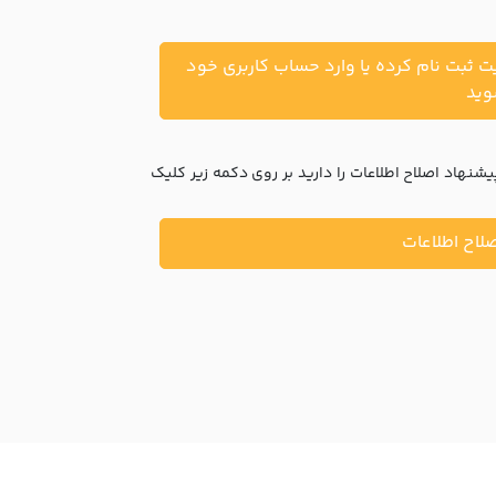
یت ثبت نام کرده یا وارد حساب کاربری خود
ید
نهاد اصلاح اطلاعات را دارید بر روی دکمه زیر کلیک
لاح اطلاعات