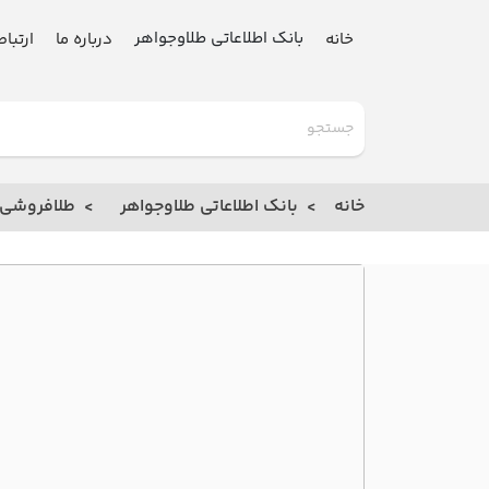
بانک اطلاعاتی طلاوجواهر
خانه
درباره ما
ارتباط
گلدنیوز
بانک
خانه
بانک اطلاعاتی طلاوجواهر
طلافروشی
خانه
درباره
ما
ارتباط
با ما
مقالات