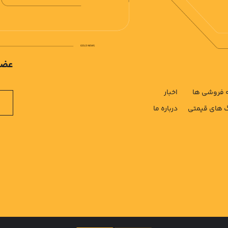
عضو
فروشی ها
اخبار
های قیمتی
درباره ما