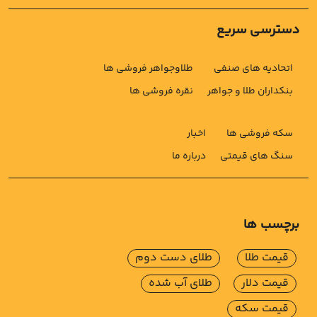
دسترسی سریع
اتحادیه های صنفی
طلاوجواهر فروشی ها
بنکداران طلا و جواهر
نقره فروشی ها
سکه فروشی ها
اخبار
سنگ های قیمتی
درباره ما
برچسب ها
قیمت طلا
طلای دست دوم
قیمت دلار
طلای آب شده
قیمت سکه