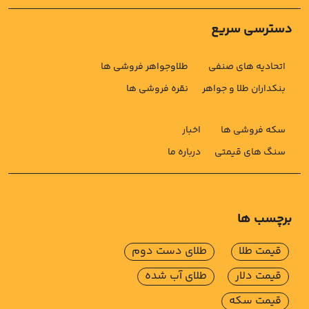
دسترسی سریع
اتحادیه های صنفی
طلاوجواهر فروشی ها
بنکداران طلا و جواهر
نقره فروشی ها
سکه فروشی ها
اخبار
سنگ های قیمتی
درباره ما
برچسب ها
قیمت طلا
طلای دست دوم
قیمت دلار
طلای آب شده
قیمت سکه