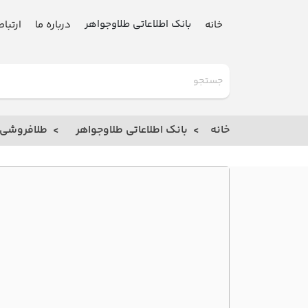
بانک اطلاعاتی طلاوجواهر
خانه
درباره ما
ارتباط
گلدنیوز
بانک
خانه
بانک اطلاعاتی طلاوجواهر
طلافروشی
خانه
درباره
ما
ارتباط
با ما
مقالات