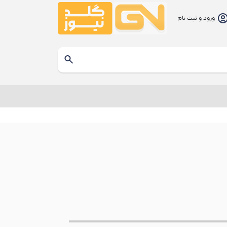
ورود و ثبت نام