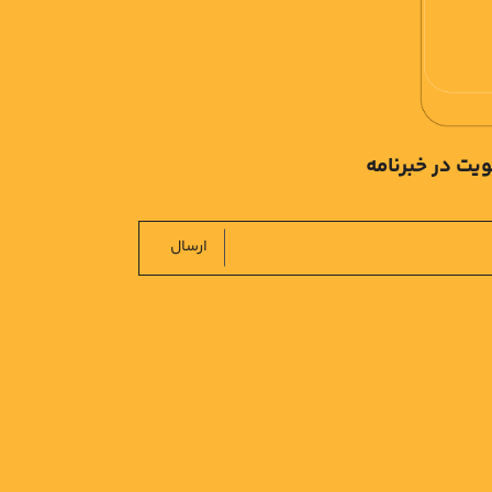
یت در خبرنامه
ارسال