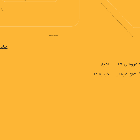
عضو
فروشی ها
اخبار
های قیمتی
درباره ما