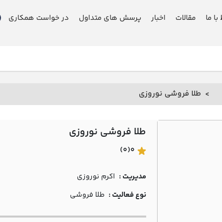
 با ما
مقالات
اخبار
پرسش های متداول
در خواست همکاری
طلا فروشی نوروزي
طلا فروشی نوروزي
(0)
0
مدیریت :
اکرم نوروزي
نوع فعالیت :
طلا فروشی