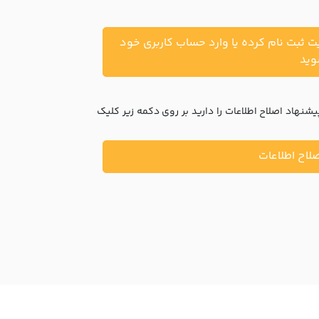
یت ثبت نام کرده یا وارد حساب کاربری خود
ید
نهاد اصلاح اطلاعات را دارید بر روی دکمه زیر کلیک
لاح اطلاعات