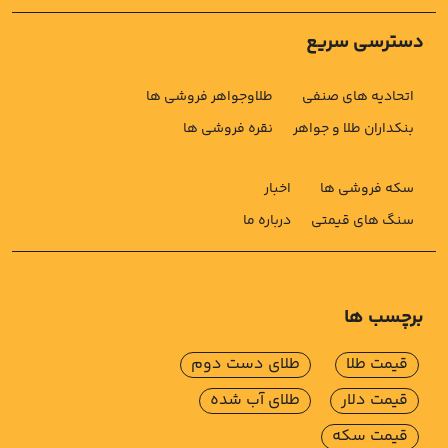
دسترسی سریع
اتحادیه های صنفی
طلاوجواهر فروشی ها
بنکداران طلا و جواهر
نقره فروشی ها
سکه فروشی ها
اخبار
سنگ های قیمتی
درباره ما
برچسب ها
قیمت طلا
طلای دست دوم
قیمت دلار
طلای آب شده
قیمت سکه