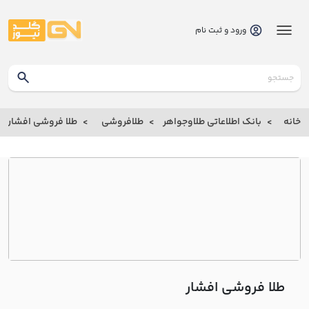
ورود و ثبت نام
گلدنیوز
بانک
خانه
بانک اطلاعاتی طلاوجواهر
طلافروشی
طلا فروشی افشار
بانک
اطلاعاتی
طلاوجواهر
خانه
درباره
ما
طلا فروشی افشار
ارتباط