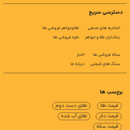
دسترسی سریع
اتحادیه های صنفی
طلاوجواهر فروشی ها
بنکداران طلا و جواهر
نقره فروشی ها
سکه فروشی ها
اخبار
سنگ های قیمتی
درباره ما
برچسب ها
قیمت طلا
طلای دست دوم
قیمت دلار
طلای آب شده
قیمت سکه