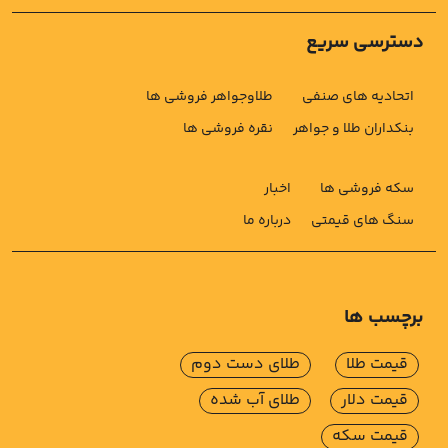
دسترسی سریع
اتحادیه های صنفی
طلاوجواهر فروشی ها
بنکداران طلا و جواهر
نقره فروشی ها
سکه فروشی ها
اخبار
سنگ های قیمتی
درباره ما
برچسب ها
قیمت طلا
طلای دست دوم
قیمت دلار
طلای آب شده
قیمت سکه