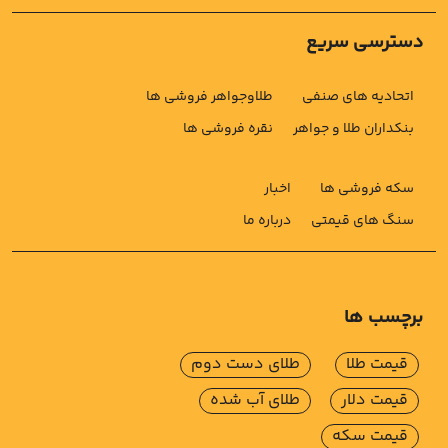
دسترسی سریع
اتحادیه های صنفی
طلاوجواهر فروشی ها
بنکداران طلا و جواهر
نقره فروشی ها
سکه فروشی ها
اخبار
سنگ های قیمتی
درباره ما
برچسب ها
قیمت طلا
طلای دست دوم
قیمت دلار
طلای آب شده
قیمت سکه