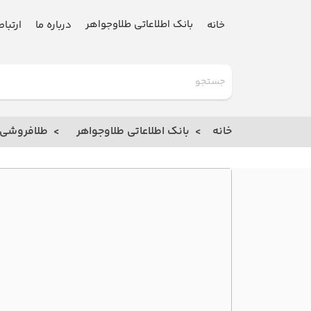
بانک اطلاعاتی طلاوجواهر
خانه
درباره ما
ارتباط
گلدنیوز
بانک
خانه
بانک اطلاعاتی طلاوجواهر
طلافروشی
خانه
درباره
ما
ارتباط
با ما
مقالات