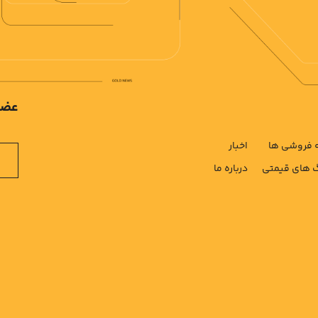
عضو
فروشی ها
اخبار
های قیمتی
درباره ما