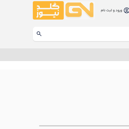
ورود و ثبت نام