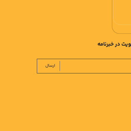
یت در خبرنامه
ارسال