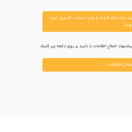
یت ثبت نام کرده یا وارد حساب کاربری خود
ید
نهاد اصلاح اطلاعات را دارید بر روی دکمه زیر کلیک
لاح اطلاعات