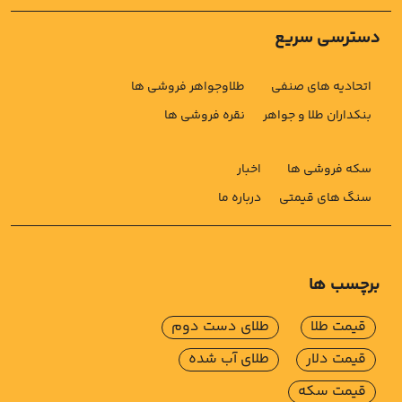
دسترسی سریع
اتحادیه های صنفی
طلاوجواهر فروشی ها
بنکداران طلا و جواهر
نقره فروشی ها
سکه فروشی ها
اخبار
سنگ های قیمتی
درباره ما
برچسب ها
قیمت طلا
طلای دست دوم
قیمت دلار
طلای آب شده
قیمت سکه