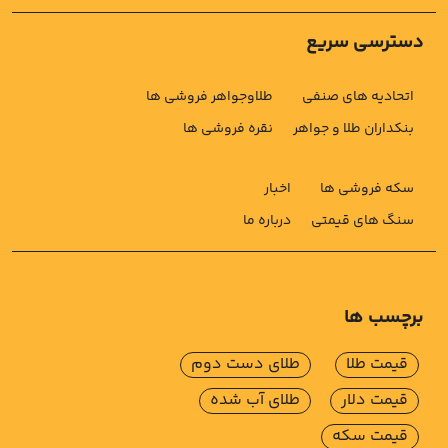
دسترسی سریع
اتحادیه های صنفی
طلاوجواهر فروشی ها
بنکداران طلا و جواهر
نقره فروشی ها
سکه فروشی ها
اخبار
سنگ های قیمتی
درباره ما
برچسب ها
قیمت طلا
طلای دست دوم
قیمت دلار
طلای آب شده
قیمت سکه