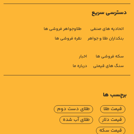
دسترسی سریع
اتحادیه های صنفی
طلاوجواهر فروشی ها
بنکداران طلا و جواهر
نقره فروشی ها
سکه فروشی ها
اخبار
سنگ های قیمتی
درباره ما
برچسب ها
قیمت طلا
طلای دست دوم
قیمت دلار
طلای آب شده
قیمت سکه