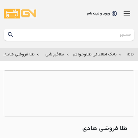
ورود و ثبت نام
گلدنیوز
بانک
خانه
بانک اطلاعاتی طلاوجواهر
طلافروشی
طلا فروشی هادي
بانک
اطلاعاتی
طلاوجواهر
خانه
درباره
ما
طلا فروشی هادي
ارتباط