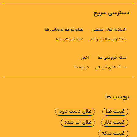
دسترسی سریع
اتحادیه های صنفی
طلاوجواهر فروشی ها
بنکداران طلا و جواهر
نقره فروشی ها
سکه فروشی ها
اخبار
سنگ های قیمتی
درباره ما
برچسب ها
قیمت طلا
طلای دست دوم
قیمت دلار
طلای آب شده
قیمت سکه