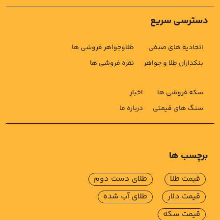
دسترسی سریع
اتحادیه های صنفی
طلاوجواهر فروشی ها
بنکداران طلا و جواهر
نقره فروشی ها
سکه فروشی ها
اخبار
سنگ های قیمتی
درباره ما
برچسب ها
قیمت طلا
طلای دست دوم
قیمت دلار
طلای آب شده
قیمت سکه