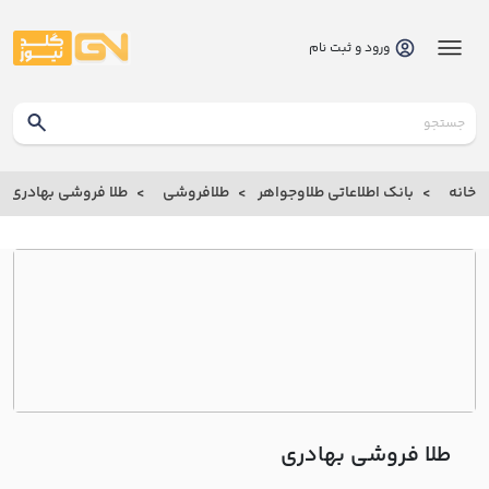
ورود و ثبت نام
گلدنیوز
بانک
خانه
بانک اطلاعاتی طلاوجواهر
طلافروشی
طلا فروشی بهادري
بانک
اطلاعاتی
طلاوجواهر
خانه
درباره
ما
طلا فروشی بهادري
ارتباط