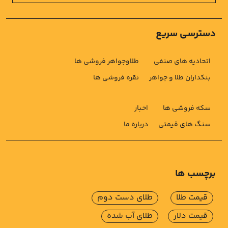
دسترسی سریع
اتحادیه های صنفی
طلاوجواهر فروشی ها
بنکداران طلا و جواهر
نقره فروشی ها
سکه فروشی ها
اخبار
سنگ های قیمتی
درباره ما
برچسب ها
قیمت طلا
طلای دست دوم
قیمت دلار
طلای آب شده