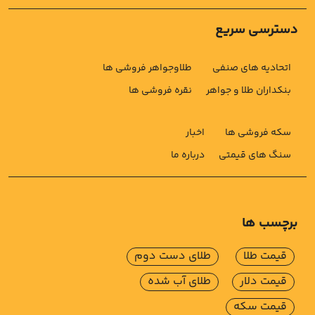
دسترسی سریع
اتحادیه های صنفی
طلاوجواهر فروشی ها
بنکداران طلا و جواهر
نقره فروشی ها
سکه فروشی ها
اخبار
سنگ های قیمتی
درباره ما
برچسب ها
قیمت طلا
طلای دست دوم
قیمت دلار
طلای آب شده
قیمت سکه