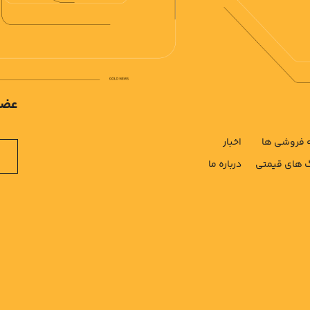
عضو
فروشی ها
اخبار
های قیمتی
درباره ما