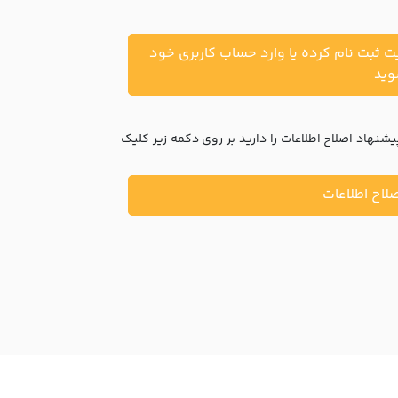
یت ثبت نام کرده یا وارد حساب کاربری خود
ید
نهاد اصلاح اطلاعات را دارید بر روی دکمه زیر کلیک
لاح اطلاعات