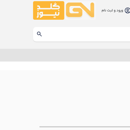
ورود و ثبت نام