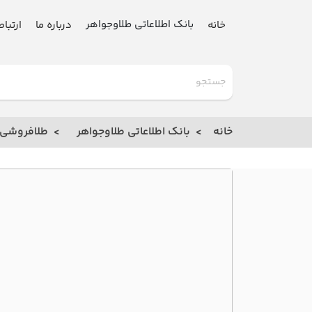
بانک اطلاعاتی طلاوجواهر
خانه
درباره ما
ارتباط
گلدنیوز
بانک
خانه
بانک اطلاعاتی طلاوجواهر
طلافروشی
خانه
درباره
ما
ارتباط
با ما
مقالات