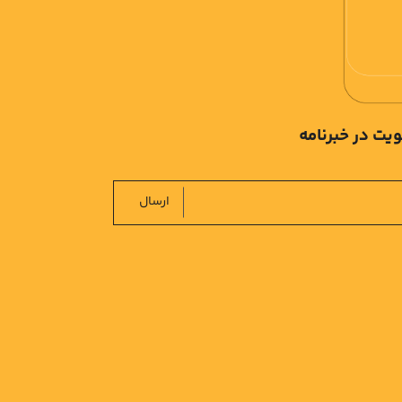
یت در خبرنامه
ارسال