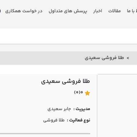
 با ما
مقالات
اخبار
پرسش های متداول
در خواست همکاری
طلا فروشی سعيدي
طلا فروشی سعيدي
(0)
0
مدیریت :
جابر سعيدي
نوع فعالیت :
طلا فروشی