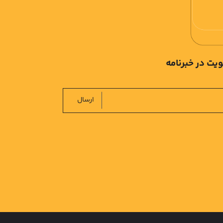
یت در خبرنامه
ارسال