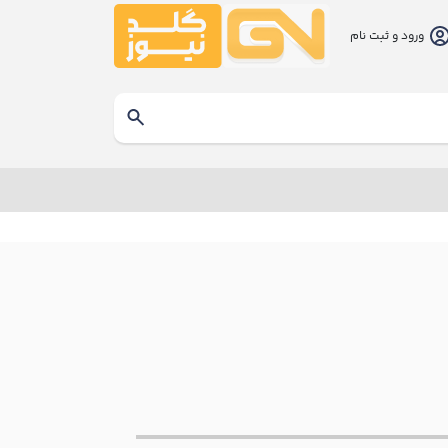
ورود و ثبت نام