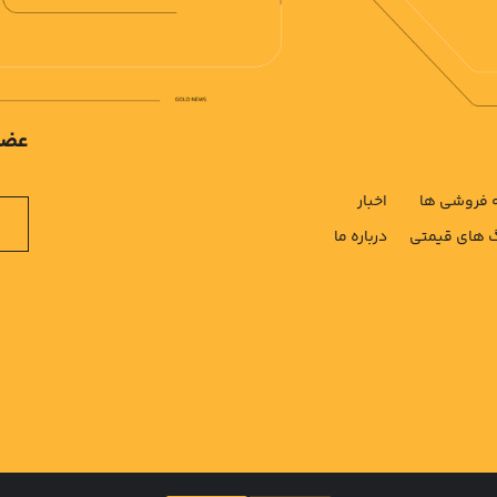
عضو
فروشی ها
اخبار
های قیمتی
درباره ما