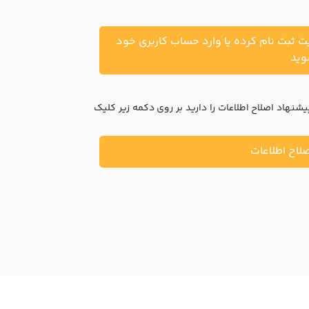
یت ثبت نام کرده یا وارد حساب کاربری خود
ید
نهاد اصلاح اطلاعات را دارید بر روی دکمه زیر کلیک
لاح اطلاعات