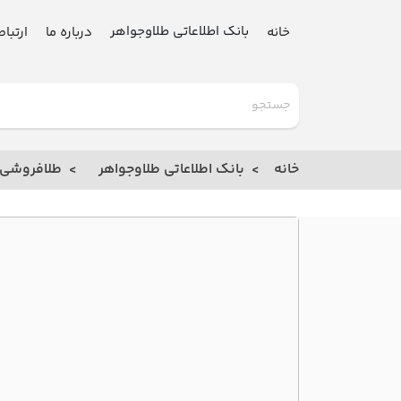
بانک اطلاعاتی طلاوجواهر
خانه
درباره ما
ارتباط
گلدنیوز
بانک
خانه
بانک اطلاعاتی طلاوجواهر
طلافروشی
خانه
درباره
ما
ارتباط
با ما
مقالات