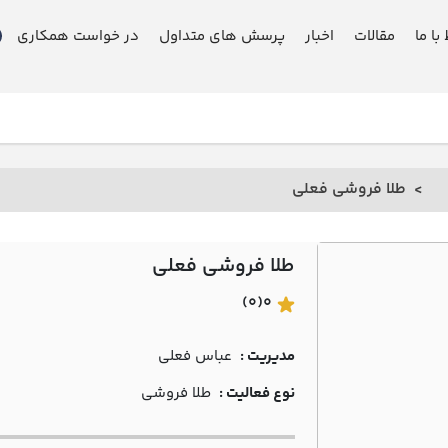
 با ما
مقالات
اخبار
پرسش های متداول
در خواست همکاری
طلا فروشی فعلي
طلا فروشی فعلي
(0)
0
مدیریت :
عباس فعلي
نوع فعالیت :
طلا فروشی