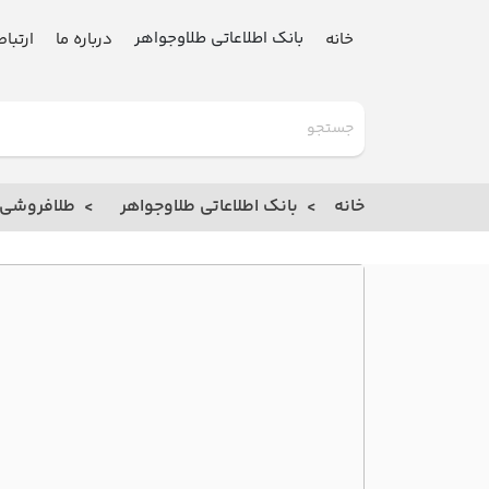
بانک اطلاعاتی طلاوجواهر
خانه
درباره ما
ارتباط
گلدنیوز
بانک
خانه
بانک اطلاعاتی طلاوجواهر
طلافروشی
خانه
درباره
ما
ارتباط
با ما
مقالات