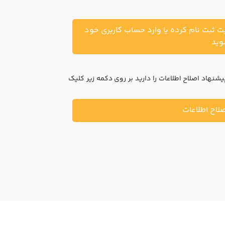
یت ثبت نام کرده یا وارد حساب کاربری خود
ید
نهاد اصلاح اطلاعات را دارید بر روی دکمه زیر کلیک
لاح اطلاعات