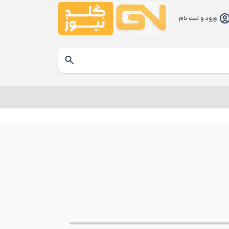
ورود و ثبت نام