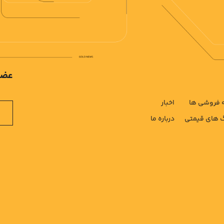
عضو
فروشی ها
اخبار
های قیمتی
درباره ما