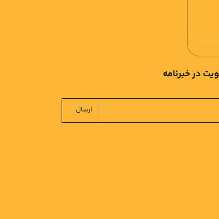
یت در خبرنامه
ارسال