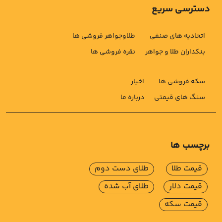
دسترسی سریع
اتحادیه های صنفی
طلاوجواهر فروشی ها
بنکداران طلا و جواهر
نقره فروشی ها
سکه فروشی ها
اخبار
سنگ های قیمتی
درباره ما
برچسب ها
قیمت طلا
طلای دست دوم
قیمت دلار
طلای آب شده
قیمت سکه