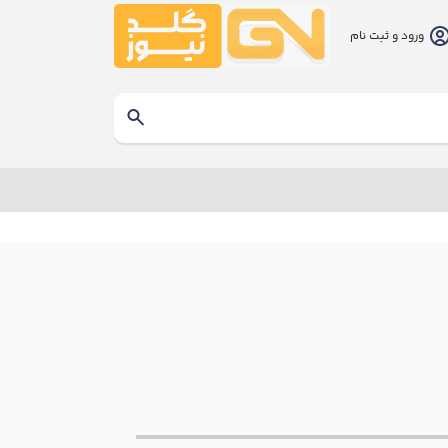
ورود و ثبت نام