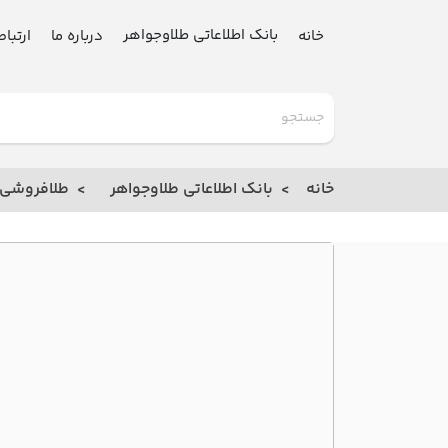
بانک اطلاعاتی طلاوجواهر
خانه
درباره ما
ارتباط
گلدنیوز
بانک
خانه
بانک اطلاعاتی طلاوجواهر
طلافروشی
خانه
درباره
ما
ارتباط
با ما
مقالات