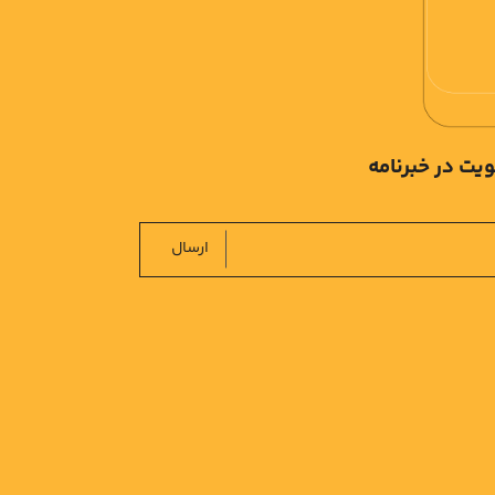
یت در خبرنامه
ارسال