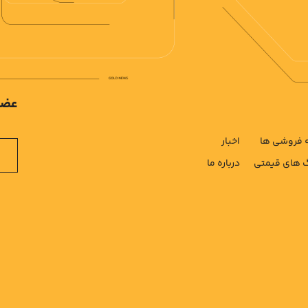
عضو
فروشی ها
اخبار
های قیمتی
درباره ما