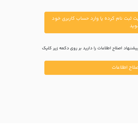
یت ثبت نام کرده یا وارد حساب کاربری خود
ید
نهاد اصلاح اطلاعات را دارید بر روی دکمه زیر کلیک
لاح اطلاعات