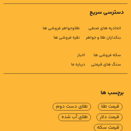
دسترسی سریع
اتحادیه های صنفی
طلاوجواهر فروشی ها
بنکداران طلا و جواهر
نقره فروشی ها
سکه فروشی ها
اخبار
سنگ های قیمتی
درباره ما
برچسب ها
قیمت طلا
طلای دست دوم
قیمت دلار
طلای آب شده
قیمت سکه