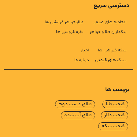
دسترسی سریع
اتحادیه های صنفی
طلاوجواهر فروشی ها
بنکداران طلا و جواهر
نقره فروشی ها
سکه فروشی ها
اخبار
سنگ های قیمتی
درباره ما
برچسب ها
قیمت طلا
طلای دست دوم
قیمت دلار
طلای آب شده
قیمت سکه