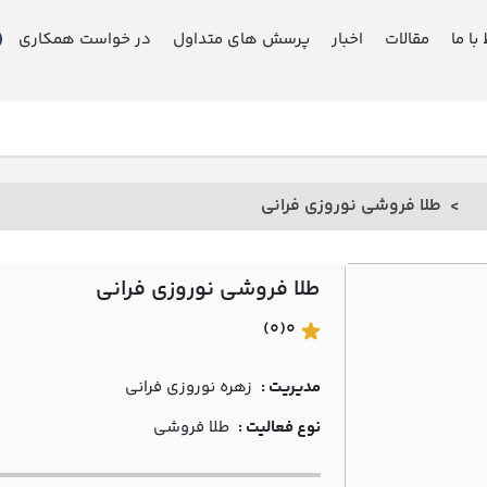
 با ما
مقالات
اخبار
پرسش های متداول
در خواست همکاری
طلا فروشی نوروزي فراني
طلا فروشی نوروزي فراني
(0)
0
مدیریت :
زهره نوروزي فراني
نوع فعالیت :
طلا فروشی