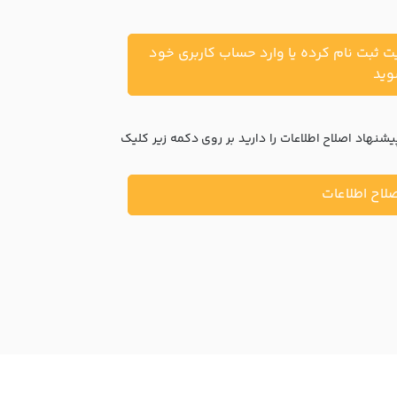
یت ثبت نام کرده یا وارد حساب کاربری خود
ید
نهاد اصلاح اطلاعات را دارید بر روی دکمه زیر کلیک
لاح اطلاعات