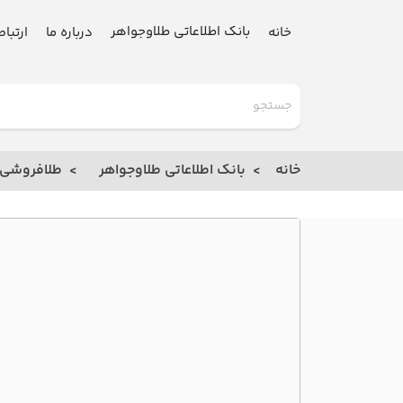
بانک اطلاعاتی طلاوجواهر
خانه
درباره ما
ارتباط
گلدنیوز
بانک
خانه
بانک اطلاعاتی طلاوجواهر
طلافروشی
خانه
درباره
ما
ارتباط
با ما
مقالات