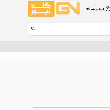
ورود و ثبت نام