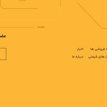
عضو
فروشی ها
اخبار
های قیمتی
درباره ما