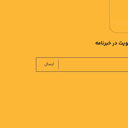
یت در خبرنامه
ارسال