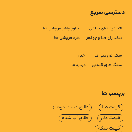
دسترسی سریع
اتحادیه های صنفی
طلاوجواهر فروشی ها
بنکداران طلا و جواهر
نقره فروشی ها
سکه فروشی ها
اخبار
سنگ های قیمتی
درباره ما
برچسب ها
قیمت طلا
طلای دست دوم
قیمت دلار
طلای آب شده
قیمت سکه