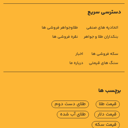
دسترسی سریع
اتحادیه های صنفی
طلاوجواهر فروشی ها
بنکداران طلا و جواهر
نقره فروشی ها
سکه فروشی ها
اخبار
سنگ های قیمتی
درباره ما
برچسب ها
قیمت طلا
طلای دست دوم
قیمت دلار
طلای آب شده
قیمت سکه