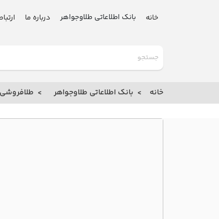
بانک اطلاعاتی طلاوجواهر
خانه
درباره ما
ارتباط
گلدنیوز
بانک
خانه
بانک اطلاعاتی طلاوجواهر
طلافروشی
خانه
درباره
ما
ارتباط
با ما
مقالات