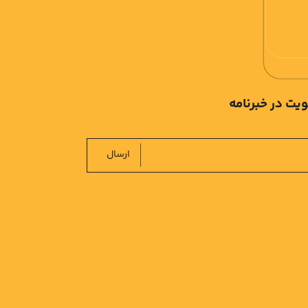
یت در خبرنامه
ارسال