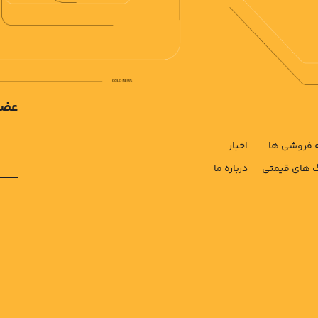
عضو
فروشی ها
اخبار
های قیمتی
درباره ما