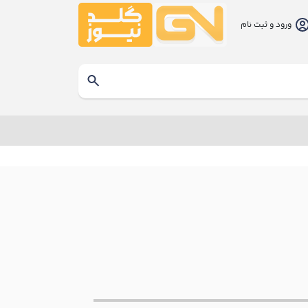
ورود و ثبت نام