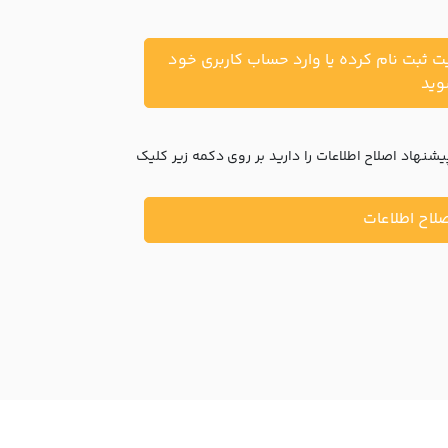
یت ثبت نام کرده یا وارد حساب کاربری خود
ید
نهاد اصلاح اطلاعات را دارید بر روی دکمه زیر کلیک
لاح اطلاعات