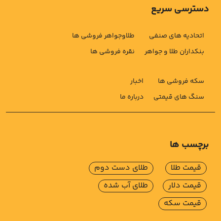
دسترسی سریع
اتحادیه های صنفی
طلاوجواهر فروشی ها
بنکداران طلا و جواهر
نقره فروشی ها
سکه فروشی ها
اخبار
سنگ های قیمتی
درباره ما
برچسب ها
قیمت طلا
طلای دست دوم
قیمت دلار
طلای آب شده
قیمت سکه