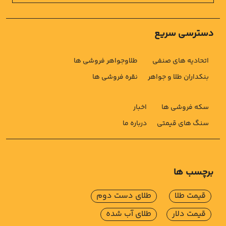
دسترسی سریع
اتحادیه های صنفی
طلاوجواهر فروشی ها
بنکداران طلا و جواهر
نقره فروشی ها
سکه فروشی ها
اخبار
سنگ های قیمتی
درباره ما
برچسب ها
قیمت طلا
طلای دست دوم
قیمت دلار
طلای آب شده