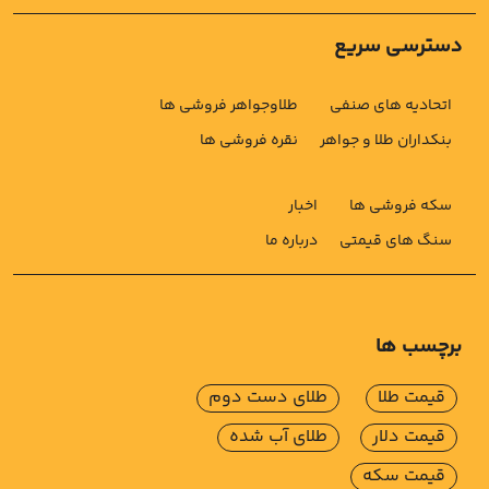
دسترسی سریع
اتحادیه های صنفی
طلاوجواهر فروشی ها
بنکداران طلا و جواهر
نقره فروشی ها
سکه فروشی ها
اخبار
سنگ های قیمتی
درباره ما
برچسب ها
قیمت طلا
طلای دست دوم
قیمت دلار
طلای آب شده
قیمت سکه