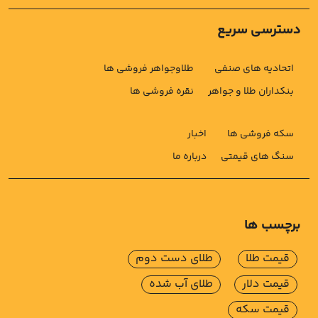
دسترسی سریع
اتحادیه های صنفی
طلاوجواهر فروشی ها
بنکداران طلا و جواهر
نقره فروشی ها
سکه فروشی ها
اخبار
سنگ های قیمتی
درباره ما
برچسب ها
قیمت طلا
طلای دست دوم
قیمت دلار
طلای آب شده
قیمت سکه