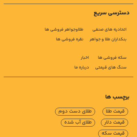
دسترسی سریع
اتحادیه های صنفی
طلاوجواهر فروشی ها
بنکداران طلا و جواهر
نقره فروشی ها
سکه فروشی ها
اخبار
سنگ های قیمتی
درباره ما
برچسب ها
قیمت طلا
طلای دست دوم
قیمت دلار
طلای آب شده
قیمت سکه