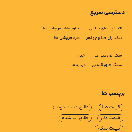
دسترسی سریع
اتحادیه های صنفی
طلاوجواهر فروشی ها
بنکداران طلا و جواهر
نقره فروشی ها
سکه فروشی ها
اخبار
سنگ های قیمتی
درباره ما
برچسب ها
قیمت طلا
طلای دست دوم
قیمت دلار
طلای آب شده
قیمت سکه