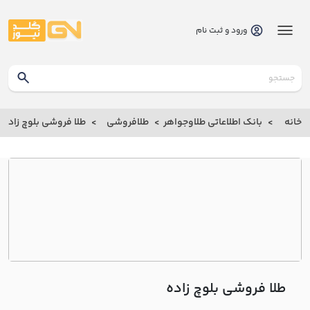
ورود و ثبت نام
گلدنیوز
بانک
خانه
بانک اطلاعاتی طلاوجواهر
طلافروشی
طلا فروشی بلوچ زاده
بانک
اطلاعاتی
طلاوجواهر
خانه
درباره
ما
طلا فروشی بلوچ زاده
ارتباط