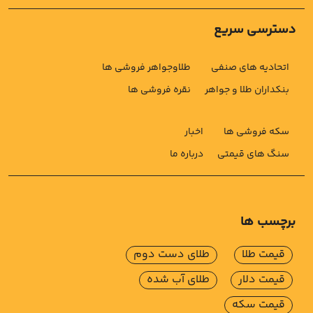
دسترسی سریع
اتحادیه های صنفی
طلاوجواهر فروشی ها
بنکداران طلا و جواهر
نقره فروشی ها
سکه فروشی ها
اخبار
سنگ های قیمتی
درباره ما
برچسب ها
قیمت طلا
طلای دست دوم
قیمت دلار
طلای آب شده
قیمت سکه