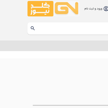
ورود و ثبت نام