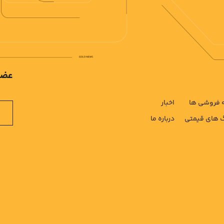
عضو
فروشی ها
اخبار
های قیمتی
درباره ما