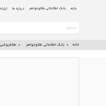
بانک اطلاعاتی طلاوجواهر
خانه
درباره ما
ارتباط
گلدنیوز
بانک
خانه
بانک اطلاعاتی طلاوجواهر
طلافروشی
خانه
درباره
ما
ارتباط
با ما
مقالات