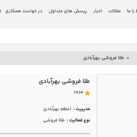
 با ما
مقالات
اخبار
پرسش های متداول
در خواست همکاری
طلا فروشی بهرآبادي
طلا فروشی بهرآبادي
(0)
0
مدیریت :
اعظم بهرآبادي
نوع فعالیت :
طلا فروشی