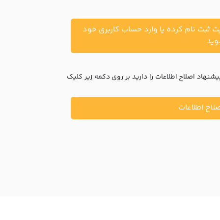
یت ثبت نام کرده یا وارد حساب کاربری خود
ید
نهاد اصلاح اطلاعات را دارید بر روی دکمه زیر کلیک
لاح اطلاعات