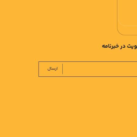
یت در خبرنامه
ارسال