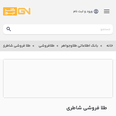
ورود و ثبت نام
گلدنیوز
بانک
خانه
بانک اطلاعاتی طلاوجواهر
طلافروشی
طلا فروشی شاطري
بانک
اطلاعاتی
طلاوجواهر
خانه
درباره
ما
طلا فروشی شاطري
ارتباط