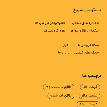
دسترسی سریع
اتحادیه های صنفی
طلاوجواهر فروشی ها
بنکداران طلا و جواهر
نقره فروشی ها
سکه فروشی ها
اخبار
سنگ های قیمتی
درباره ما
برچسب ها
قیمت طلا
طلای دست دوم
قیمت دلار
طلای آب شده
قیمت سکه