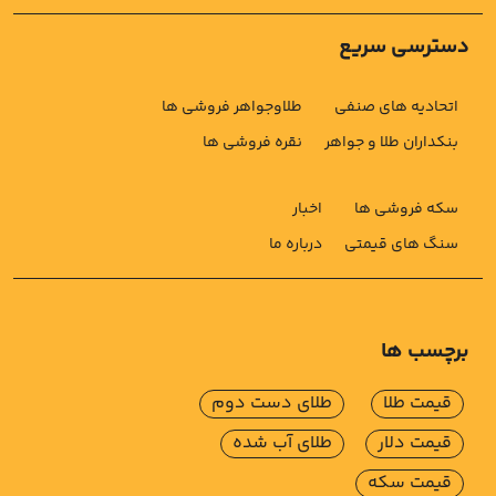
دسترسی سریع
اتحادیه های صنفی
طلاوجواهر فروشی ها
بنکداران طلا و جواهر
نقره فروشی ها
سکه فروشی ها
اخبار
سنگ های قیمتی
درباره ما
برچسب ها
قیمت طلا
طلای دست دوم
قیمت دلار
طلای آب شده
قیمت سکه