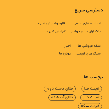
دسترسی سریع
اتحادیه های صنفی
طلاوجواهر فروشی ها
بنکداران طلا و جواهر
نقره فروشی ها
سکه فروشی ها
اخبار
سنگ های قیمتی
درباره ما
برچسب ها
قیمت طلا
طلای دست دوم
قیمت دلار
طلای آب شده
قیمت سکه