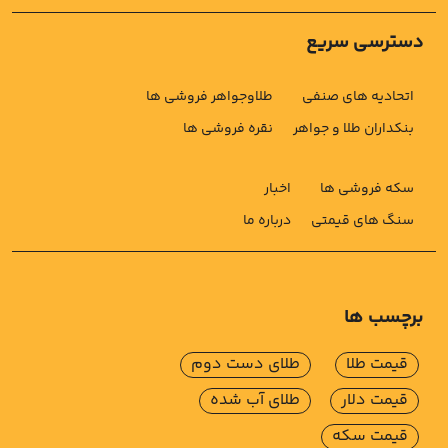
دسترسی سریع
اتحادیه های صنفی
طلاوجواهر فروشی ها
بنکداران طلا و جواهر
نقره فروشی ها
سکه فروشی ها
اخبار
سنگ های قیمتی
درباره ما
برچسب ها
قیمت طلا
طلای دست دوم
قیمت دلار
طلای آب شده
قیمت سکه