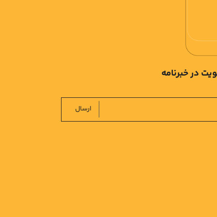
یت در خبرنامه
ارسال