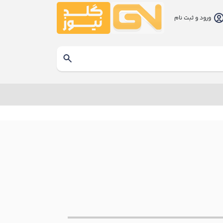
ورود و ثبت نام