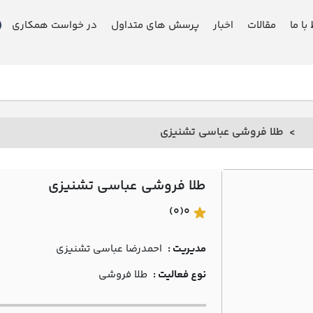
 با ما
مقالات
اخبار
پرسش های متداول
در خواست همکاری
طلا فروشی عباسي تشنيزي
طلا فروشی عباسي تشنيزي
(0)
0
مدیریت :
احمدرضا عباسي تشنيزي
نوع فعالیت :
طلا فروشی