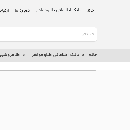
بانک اطلاعاتی طلاوجواهر
خانه
درباره ما
ارتباط
گلدنیوز
بانک
خانه
بانک اطلاعاتی طلاوجواهر
طلافروشی
خانه
درباره
ما
ارتباط
با ما
مقالات