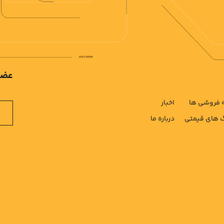
عضو
فروشی ها
اخبار
های قیمتی
درباره ما