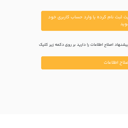
یت ثبت نام کرده یا وارد حساب کاربری خود
ید
نهاد اصلاح اطلاعات را دارید بر روی دکمه زیر کلیک
لاح اطلاعات