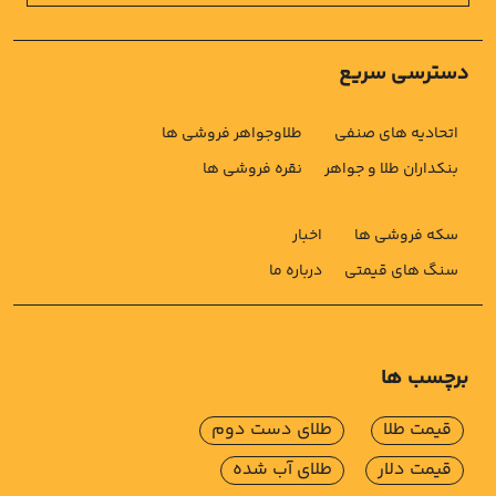
دسترسی سریع
اتحادیه های صنفی
طلاوجواهر فروشی ها
بنکداران طلا و جواهر
نقره فروشی ها
سکه فروشی ها
اخبار
سنگ های قیمتی
درباره ما
برچسب ها
قیمت طلا
طلای دست دوم
قیمت دلار
طلای آب شده