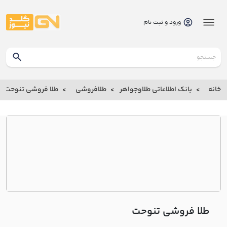
ورود و ثبت نام
گلدنیوز
بانک
خانه
بانک اطلاعاتی طلاوجواهر
طلافروشی
طلا فروشی تنوحت
بانک
اطلاعاتی
طلاوجواهر
خانه
درباره
ما
طلا فروشی تنوحت
ارتباط