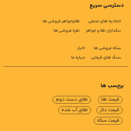
دسترسی سریع
اتحادیه های صنفی
طلاوجواهر فروشی ها
بنکداران طلا و جواهر
نقره فروشی ها
سکه فروشی ها
اخبار
سنگ های قیمتی
درباره ما
برچسب ها
قیمت طلا
طلای دست دوم
قیمت دلار
طلای آب شده
قیمت سکه