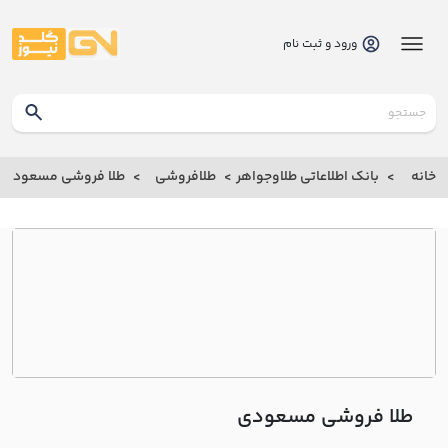
ورود و ثبت نام
گلدنیوز
بانک
خانه
بانک اطلاعاتی طلاوجواهر
طلافروشی
طلا فروشی مسعودي
بانک
اطلاعاتی
طلاوجواهر
خانه
درباره
ما
طلا فروشی مسعودي
ارتباط