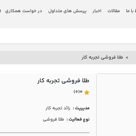
 با ما
مقالات
اخبار
پرسش های متداول
در خواست همکاری
طلا فروشی تجربه کار
طلا فروشی تجربه کار
(0)
0
مدیریت :
رائد تجربه کار
نوع فعالیت :
طلا فروشی