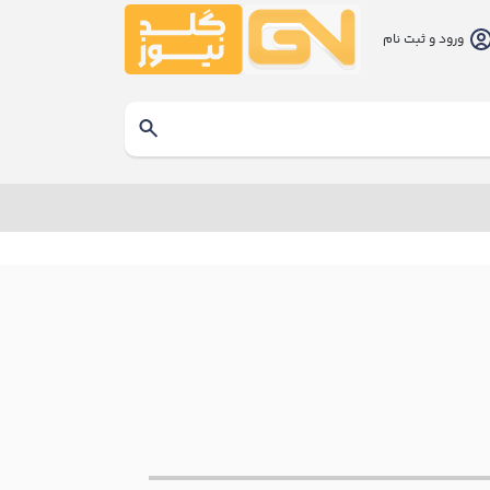
ورود و ثبت نام