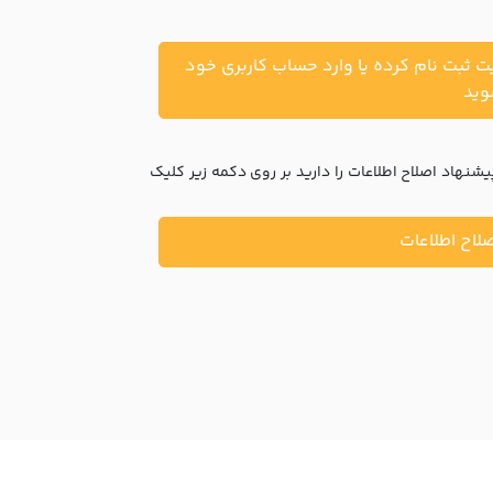
یت ثبت نام کرده یا وارد حساب کاربری خود
ید
نهاد اصلاح اطلاعات را دارید بر روی دکمه زیر کلیک
لاح اطلاعات