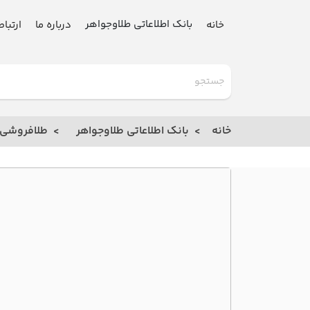
بانک اطلاعاتی طلاوجواهر
خانه
درباره ما
ارتباط
گلدنیوز
بانک
خانه
بانک اطلاعاتی طلاوجواهر
طلافروشی
خانه
درباره
ما
ارتباط
با ما
مقالات