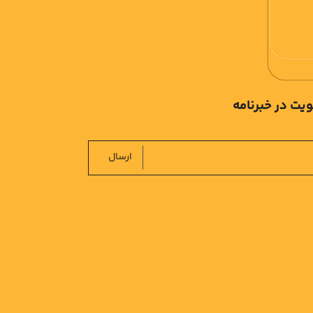
یت در خبرنامه
ارسال