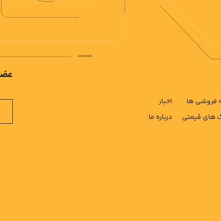
عضو
فروشی ها
اخبار
های قیمتی
درباره ما