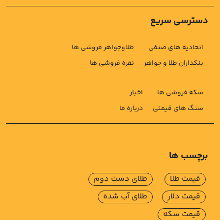
دسترسی سریع
اتحادیه های صنفی
طلاوجواهر فروشی ها
بنکداران طلا و جواهر
نقره فروشی ها
سکه فروشی ها
اخبار
سنگ های قیمتی
درباره ما
برچسب ها
قیمت طلا
طلای دست دوم
قیمت دلار
طلای آب شده
قیمت سکه